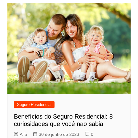
Seguro Residencial
Benefícios do Seguro Residencial: 8
curiosidades que você não sabia
Alfa
30 de junho de 2023
0