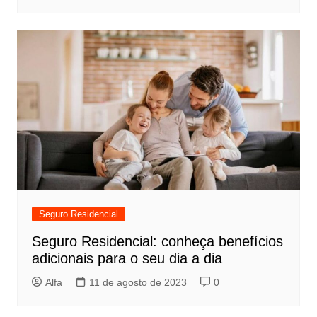
Seguro Residencial
Seguro Residencial: conheça benefícios
adicionais para o seu dia a dia
Alfa
11 de agosto de 2023
0