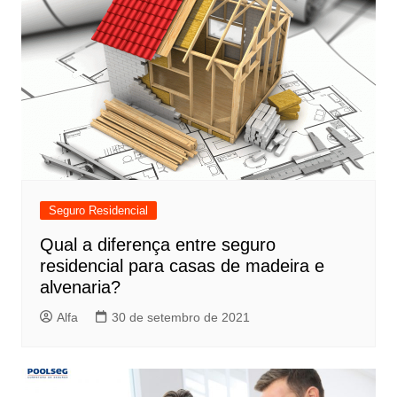
Seguro Residencial
Qual a diferença entre seguro
residencial para casas de madeira e
alvenaria?
Alfa
30 de setembro de 2021