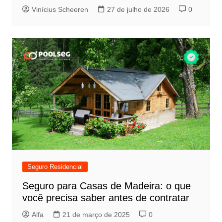
Vinícius Scheeren
27 de julho de 2026
0
Seguro Residencial
Seguro para Casas de Madeira: o que
você precisa saber antes de contratar
Alfa
21 de março de 2025
0