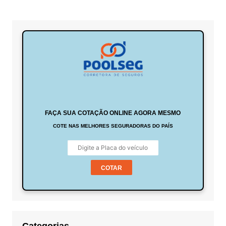
FAÇA SUA COTAÇÃO ONLINE AGORA MESMO
COTE NAS MELHORES SEGURADORAS DO PAÍS
COTAR
Categorias