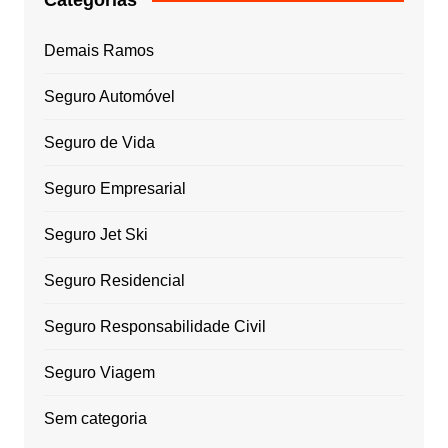
Demais Ramos
Seguro Automóvel
Seguro de Vida
Seguro Empresarial
Seguro Jet Ski
Seguro Residencial
Seguro Responsabilidade Civil
Seguro Viagem
Sem categoria