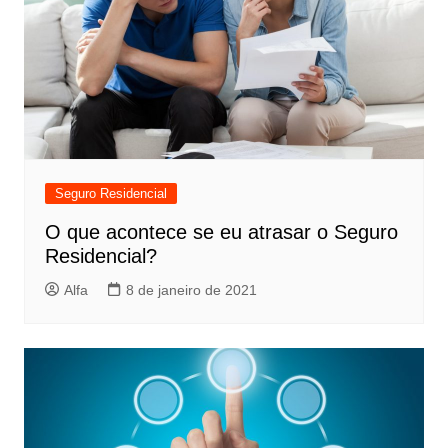
Seguro Residencial
O que acontece se eu atrasar o Seguro
Residencial?
Alfa
8 de janeiro de 2021