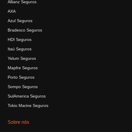
Allianz Seguros
AXA
Azul Seguros
Bradesco Seguros
HDI Seguros
Itaú Seguros
Yelu
m
Seguros
Mapfre Seguros
Porto Seguros
Sompo Seguros
SulAmerica Seguros
Tokio Marine Seguros
Sobre nós