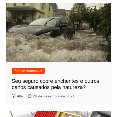
Seguro Automóvel
Seu seguro cobre enchentes e outros
danos causados pela natureza?
Alfa
20 de dezembro de 2021