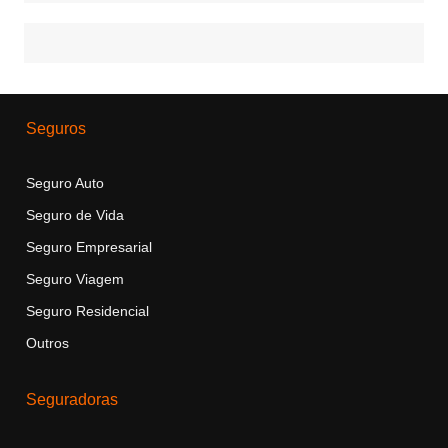
Seguros
Seguro Auto
Seguro de Vida
Seguro Empresarial
Seguro Viagem
Seguro Residencial
Outros
Seguradoras