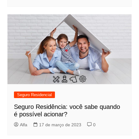
Seguro Residencial
Seguro Residência: você sabe quando
é possível acionar?
Alfa
17 de março de 2023
0