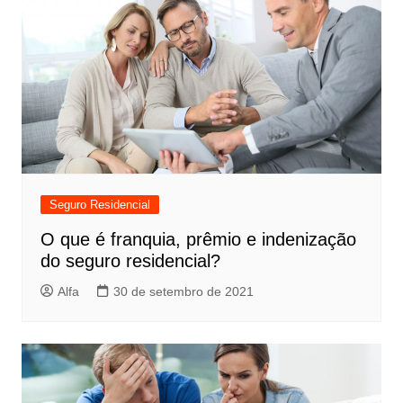
Seguro Residencial
O que é franquia, prêmio e indenização
do seguro residencial?
Alfa
30 de setembro de 2021