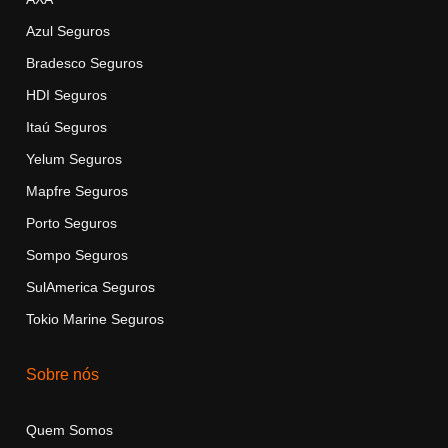
Azul Seguros
Bradesco Seguros
HDI Seguros
Itaú Seguros
Yelu
m
Seguros
Mapfre Seguros
Porto Seguros
Sompo Seguros
SulAmerica Seguros
Tokio Marine Seguros
Sobre nós
Quem Somos