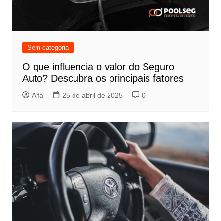
Sem categoria
O que influencia o valor do Seguro
Auto? Descubra os principais fatores
Alfa
25 de abril de 2025
0