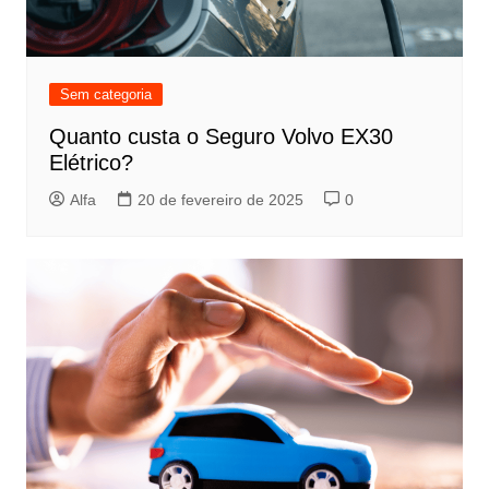
Sem categoria
Quanto custa o Seguro Volvo EX30
Elétrico?
Alfa
20 de fevereiro de 2025
0