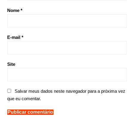
Nome
*
E-mail
*
Site
Salvar meus dados neste navegador para a próxima vez
que eu comentar.