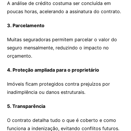
A análise de crédito costuma ser concluída em
poucas horas, acelerando a assinatura do contrato.
3. Parcelamento
Muitas seguradoras permitem parcelar o valor do
seguro mensalmente, reduzindo o impacto no
orçamento.
4. Proteção ampliada para o proprietário
Imóveis ficam protegidos contra prejuízos por
inadimplência ou danos estruturais.
5. Transparência
O contrato detalha tudo o que é coberto e como
funciona a indenização, evitando conflitos futuros.