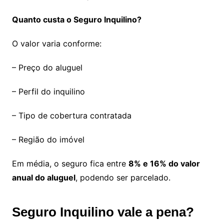
Quanto custa o Seguro Inquilino?
O valor varia conforme:
– Preço do aluguel
– Perfil do inquilino
– Tipo de cobertura contratada
– Região do imóvel
Em média, o seguro fica entre
8% e 16% do valor
anual do aluguel
, podendo ser parcelado.
Seguro Inquilino vale a pena?