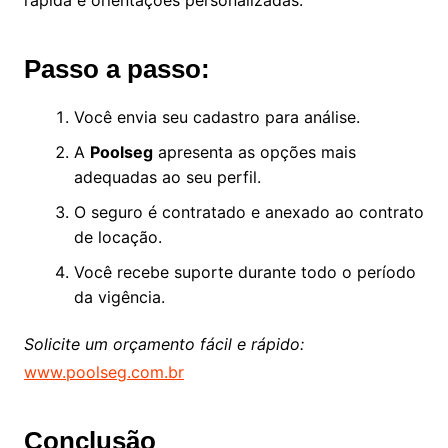
rápida e orientações personalizadas.
Passo a passo:
Você envia seu cadastro para análise.
A
Poolseg
apresenta as opções mais
adequadas ao seu perfil.
O seguro é contratado e anexado ao contrato
de locação.
Você recebe suporte durante todo o período
da vigência.
Solicite um orçamento fácil e rápido:
www.poolseg.com.br
Conclusão