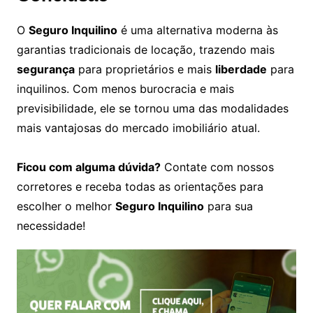
O
Seguro Inquilino
é uma alternativa moderna às
garantias tradicionais de locação, trazendo mais
segurança
para proprietários e mais
liberdade
para
inquilinos. Com menos burocracia e mais
previsibilidade, ele se tornou uma das modalidades
mais vantajosas do mercado imobiliário atual.
Ficou com alguma dúvida?
Contate com nossos
corretores e receba todas as orientações para
escolher o melhor
Seguro Inquilino
para sua
necessidade!