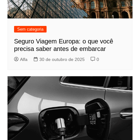
Sem categoria
Seguro Viagem Europa: o que você
precisa saber antes de embarcar
Alfa
30 de outubro de 2025
0