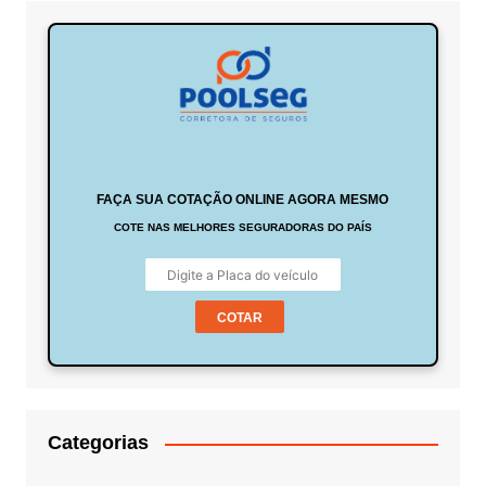
FAÇA SUA COTAÇÃO ONLINE AGORA MESMO
COTE NAS MELHORES SEGURADORAS DO PAÍS
COTAR
Categorias