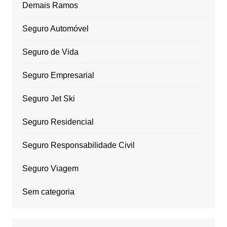
Demais Ramos
Seguro Automóvel
Seguro de Vida
Seguro Empresarial
Seguro Jet Ski
Seguro Residencial
Seguro Responsabilidade Civil
Seguro Viagem
Sem categoria