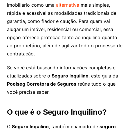
imobiliário como uma
alternativa
mais simples,
rápida e acessível às modalidades tradicionais de
garantia, como fiador e caução. Para quem vai
alugar um imóvel, residencial ou comercial, essa
opção oferece proteção tanto ao inquilino quanto
ao proprietário, além de agilizar todo o processo de
contratação.
Se você está buscando informações completas e
atualizadas sobre o
Seguro Inquilino
, este guia da
Poolseg Corretora de Seguros
reúne tudo o que
você precisa saber.
O que é o Seguro Inquilino?
O
Seguro Inquilino
, também chamado de
seguro