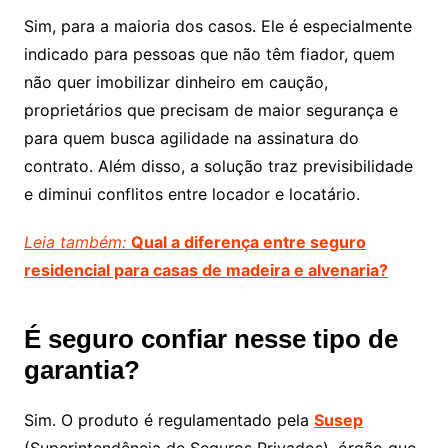
Sim, para a maioria dos casos. Ele é especialmente
indicado para pessoas que não têm fiador, quem
não quer imobilizar dinheiro em caução,
proprietários que precisam de maior segurança e
para quem busca agilidade na assinatura do
contrato. Além disso, a solução traz previsibilidade
e diminui conflitos entre locador e locatário.
Leia também:
Qual a diferença entre seguro
residencial para casas de madeira e alvenaria?
É seguro confiar nesse tipo de
garantia?
Sim. O produto é regulamentado pela
Susep