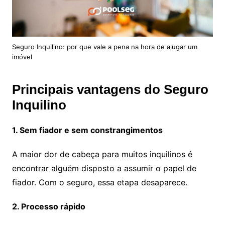
Seguro Inquilino: por que vale a pena na hora de alugar um
imóvel
Principais vantagens do Seguro
Inquilino
1. Sem fiador e sem constrangimentos
A maior dor de cabeça para muitos inquilinos é
encontrar alguém disposto a assumir o papel de
fiador. Com o seguro, essa etapa desaparece.
2. Processo rápido