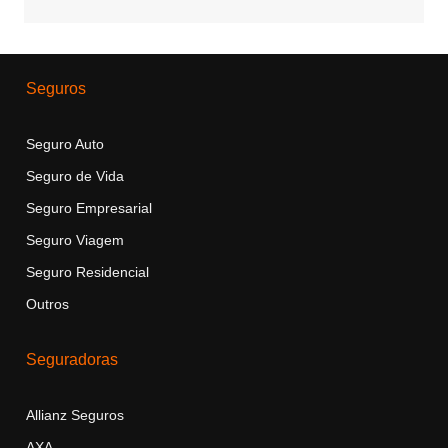
Seguros
Seguro Auto
Seguro de Vida
Seguro Empresarial
Seguro Viagem
Seguro Residencial
Outros
Seguradoras
Allianz Seguros
AXA