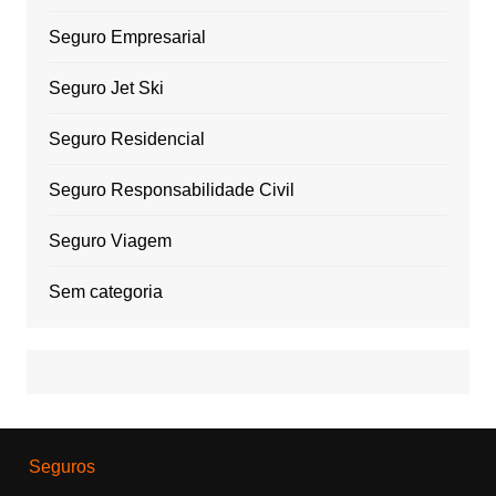
Seguro Empresarial
Seguro Jet Ski
Seguro Residencial
Seguro Responsabilidade Civil
Seguro Viagem
Sem categoria
Seguros