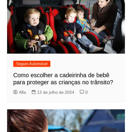
Seguro Automóvel
Como escolher a cadeirinha de bebê
para proteger as crianças no trânsito?
Alfa
12 de julho de 2024
0