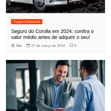
Seguro Automóvel
Seguro do Corolla em 2024: confira o
valor médio antes de adquirir o seu!
Alfa
27 de março de 2024
0