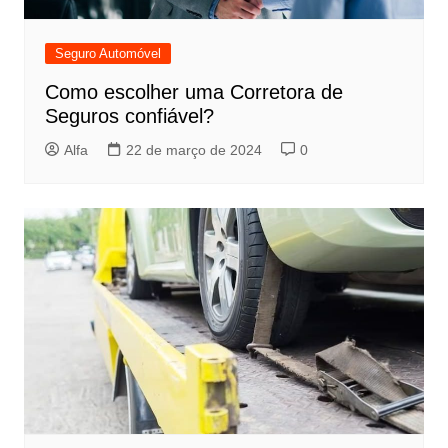
Seguro Automóvel
Como escolher uma Corretora de
Seguros confiável?
Alfa
22 de março de 2024
0