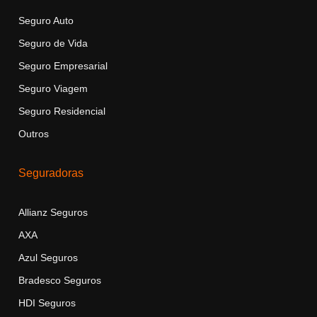
Seguro Auto
Seguro de Vida
Seguro Empresarial
Seguro Viagem
Seguro Residencial
Outros
Seguradoras
Allianz Seguros
AXA
Azul Seguros
Bradesco Seguros
HDI Seguros