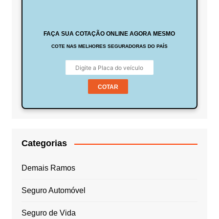
FAÇA SUA COTAÇÃO ONLINE AGORA MESMO
COTE NAS MELHORES SEGURADORAS DO PAÍS
COTAR
Categorias
Demais Ramos
Seguro Automóvel
Seguro de Vida