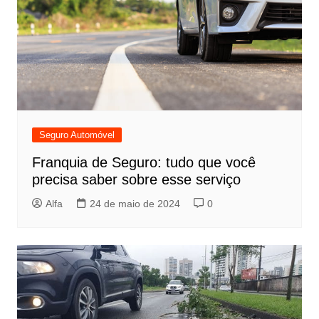
Seguro Automóvel
Franquia de Seguro: tudo que você
precisa saber sobre esse serviço
Alfa
24 de maio de 2024
0