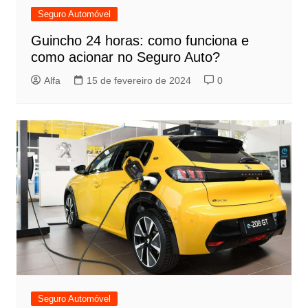
Seguro Automóvel
Guincho 24 horas: como funciona e
como acionar no Seguro Auto?
Alfa
15 de fevereiro de 2024
0
Seguro Automóvel